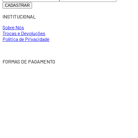
CADASTRAR
INSTITUCIONAL
Sobre Nós
Trocas e Devoluções
Política de Privacidade
FORMAS DE PAGAMENTO